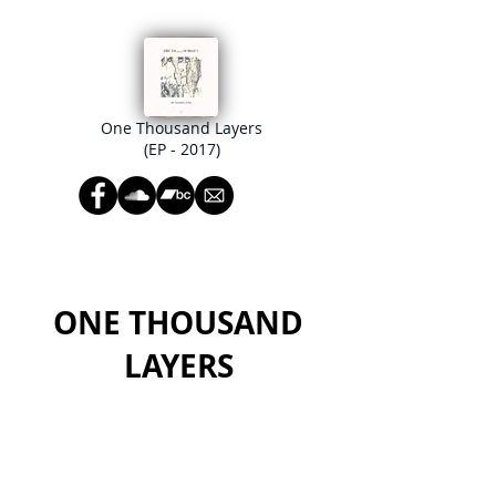
One Thousand Layers
(EP - 2017)
ONE THOUSAND
LAYERS