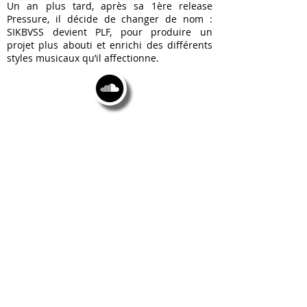
Un an plus tard, après sa 1ère release
Pressure, il décide de changer de nom :
SIKBVSS devient PLF, pour produire un
projet plus abouti et enrichi des différents
styles musicaux qu’il affectionne.