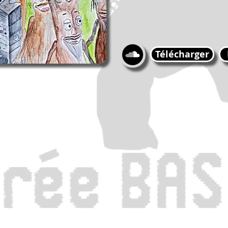
Télécharger