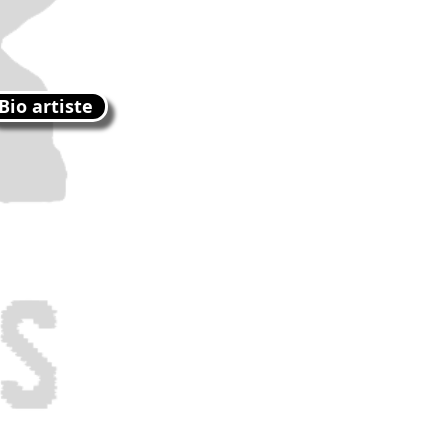
Bio artiste