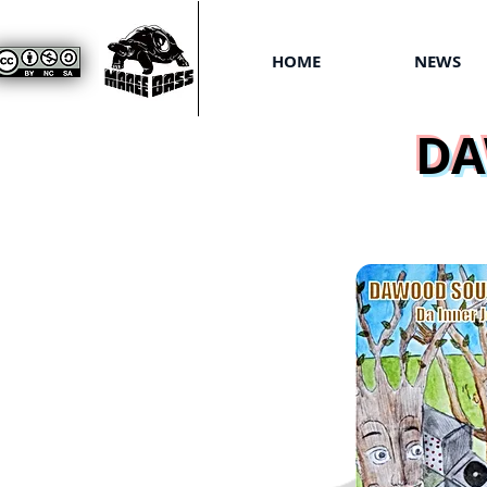
HOME
NEWS
DA