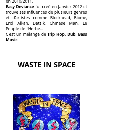
en 2010/2011.
Easy Deviance
fut créé en Janvier 2012 et
trouve ses influences de plusieurs genres
et d’artistes comme Blockhead, Biome,
Erol Alkan, Datsik, Chinese Man, Le
Peuple de l’Herbe…
C'est un mélange de
Trip Hop, Dub, Bass
Music
.
WASTE IN SPACE