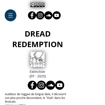
DREAD
REDEMPTION
Extinction
(EP - 2025)
Auditeur de reggae de longue date, il découvrit
son plus proche descendant, le "Dub" dans les
festivals