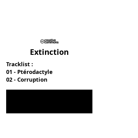
Extinction
Tracklist :
01 - Ptérodactyle
02 - Corruption