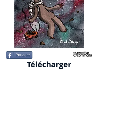
Partager
Télécharger