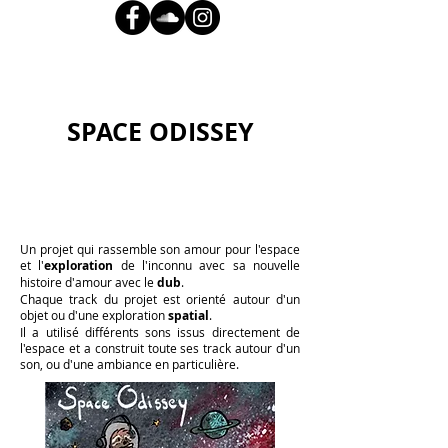
SPACE ODISSEY
Un projet qui rassemble son amour pour l'espace
et l'
exploration
de l'inconnu avec sa nouvelle
histoire d'amour avec le
dub
.
Chaque track du projet est orienté autour d'un
objet ou d'une exploration
spatial
.
Il a utilisé différents sons issus directement de
l'espace et a construit toute ses track autour d'un
son, ou d'une ambiance en particulière.