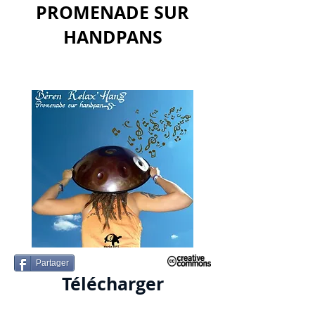
PROMENADE SUR
HANDPANS
Partager
Télécharger