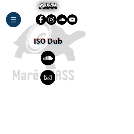
ISO Dub