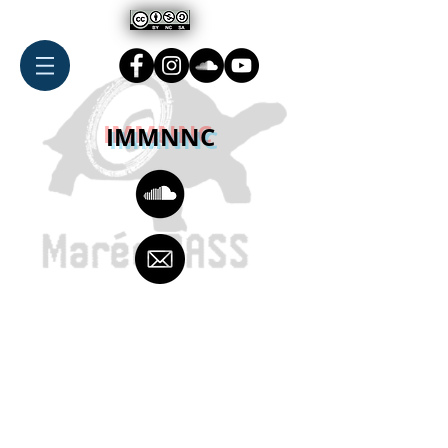
IMMNNC